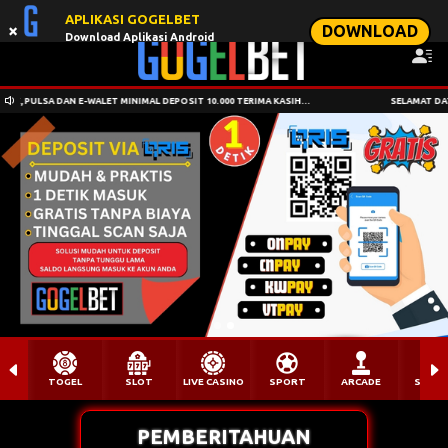
APLIKASI GOGELBET
×
DOWNLOAD
Download Aplikasi Android
 PULSA DAN E-WALET MINIMAL DEPOSIT 10.000 TERIMA KASIH...
SELAMAT DATANG
TOGEL
SLOT
LIVE CASINO
SPORT
ARCADE
SABU
PEMBERITAHUAN