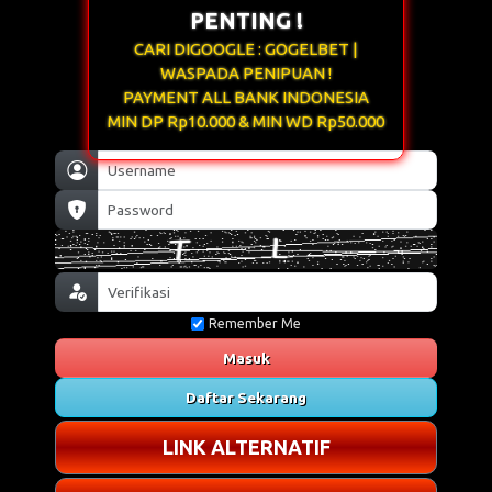
PENTING !
CARI DIGOOGLE : GOGELBET |
WASPADA PENIPUAN !
PAYMENT ALL BANK INDONESIA
MIN DP Rp10.000 & MIN WD Rp50.000
Remember Me
Masuk
Daftar Sekarang
LINK ALTERNATIF