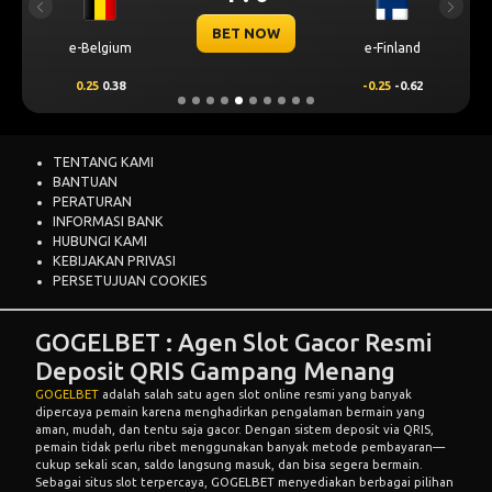
Previous
Next
BET NOW
e-Belgium
e-Finland
0.25
0.38
-0.25
-0.62
TENTANG KAMI
BANTUAN
PERATURAN
INFORMASI BANK
HUBUNGI KAMI
KEBIJAKAN PRIVASI
PERSETUJUAN COOKIES
GOGELBET : Agen Slot Gacor Resmi
Deposit QRIS Gampang Menang
GOGELBET
adalah salah satu agen slot online resmi yang banyak
dipercaya pemain karena menghadirkan pengalaman bermain yang
aman, mudah, dan tentu saja gacor. Dengan sistem deposit via QRIS,
pemain tidak perlu ribet menggunakan banyak metode pembayaran—
cukup sekali scan, saldo langsung masuk, dan bisa segera bermain.
Sebagai situs slot terpercaya, GOGELBET menyediakan berbagai pilihan