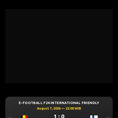
E-FOOTBALL F24 INTERNATIONAL FRIENDLY
August 7, 2026 — 22:00 WIB
1 : 0