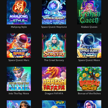
Mahjong Style
Space Quest: Neptune
Kraken Queen
Space Quest: Mars
The Great Sorcery
Space Quest: Moon
Into The Fay: Nixie
Dragon FAFAFA
Bonsai of the Riches