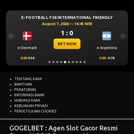
E-FOOTBALL F24 INTERNATIONAL FRIENDLY
August 7, 2026 — 16:45 WIB
1 : 0
Previous
Next
BET NOW
e-Denmark
e-Argentina
0.00
0.54
0.00
-0.78
TENTANG KAMI
BANTUAN
PERATURAN
INFORMASI BANK
HUBUNGI KAMI
KEBIJAKAN PRIVASI
PERSETUJUAN COOKIES
GOGELBET : Agen Slot Gacor Resmi