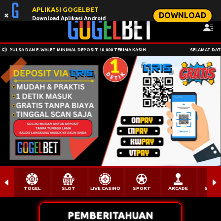
APLIKASI GOGELBET
×
DOWNLOAD
Download Aplikasi Android
 DAN E-WALET MINIMAL DEPOSIT 10.000 TERIMA KASIH...
SELAMAT DATANG DI GO
TOGEL
SLOT
LIVE CASINO
SPORT
ARCADE
SABU
PEMBERITAHUAN