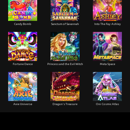
Candy Bomb
Sanctum of Savannah
Into The Fay: Ashley
Fortune Dance
Princess and the Evil Witch
Meta Space
Axie Universe
Dragon's Treasure
Oni Cosmic Atlas