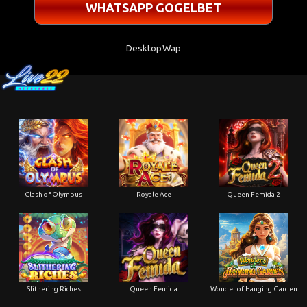
WHATSAPP GOGELBET
Desktop
Wap
Clash of Olympus
Royale Ace
Queen Femida 2
Slithering Riches
Queen Femida
Wonder of Hanging Garden