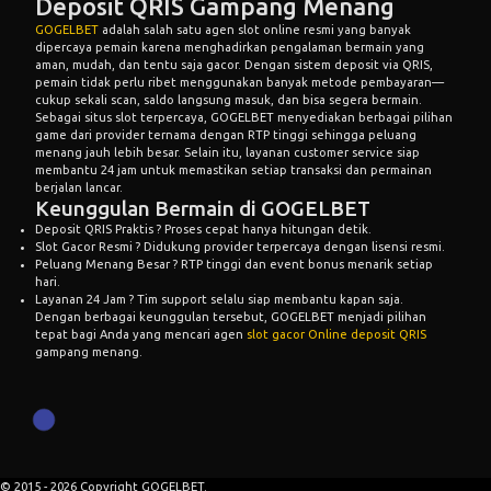
Deposit QRIS Gampang Menang
GOGELBET
adalah salah satu agen slot online resmi yang banyak
dipercaya pemain karena menghadirkan pengalaman bermain yang
aman, mudah, dan tentu saja gacor. Dengan sistem deposit via QRIS,
pemain tidak perlu ribet menggunakan banyak metode pembayaran—
cukup sekali scan, saldo langsung masuk, dan bisa segera bermain.
Sebagai situs slot terpercaya, GOGELBET menyediakan berbagai pilihan
game dari provider ternama dengan RTP tinggi sehingga peluang
menang jauh lebih besar. Selain itu, layanan customer service siap
membantu 24 jam untuk memastikan setiap transaksi dan permainan
berjalan lancar.
Keunggulan Bermain di GOGELBET
Deposit QRIS Praktis ? Proses cepat hanya hitungan detik.
Slot Gacor Resmi ? Didukung provider terpercaya dengan lisensi resmi.
Peluang Menang Besar ? RTP tinggi dan event bonus menarik setiap
hari.
Layanan 24 Jam ? Tim support selalu siap membantu kapan saja.
Dengan berbagai keunggulan tersebut, GOGELBET menjadi pilihan
tepat bagi Anda yang mencari agen
slot gacor Online deposit QRIS
gampang menang.
© 2015 - 2026 Copyright GOGELBET.